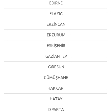
EDİRNE
ELAZIĞ
ERZİNCAN
ERZURUM
ESKİŞEHİR
GAZİANTEP
GİRESUN
GÜMÜŞHANE
HAKKARİ
HATAY
ISPARTA