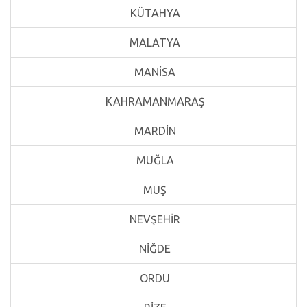
KÜTAHYA
MALATYA
MANİSA
KAHRAMANMARAŞ
MARDİN
MUĞLA
MUŞ
NEVŞEHİR
NİĞDE
ORDU