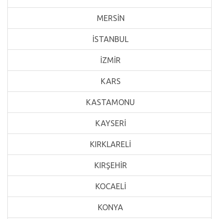
MERSİN
İSTANBUL
İZMİR
KARS
KASTAMONU
KAYSERİ
KIRKLARELİ
KIRŞEHİR
KOCAELİ
KONYA