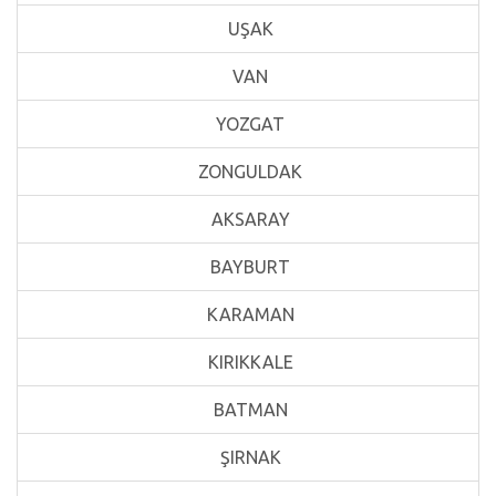
UŞAK
VAN
YOZGAT
ZONGULDAK
AKSARAY
BAYBURT
KARAMAN
KIRIKKALE
BATMAN
ŞIRNAK