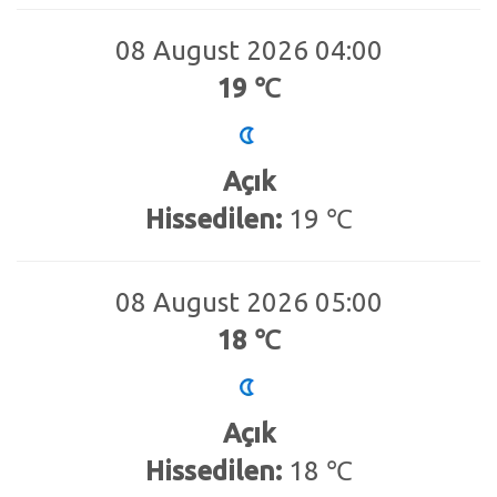
08 August 2026 04:00
19 ℃
Açık
Hissedilen:
19 ℃
08 August 2026 05:00
18 ℃
Açık
Hissedilen:
18 ℃