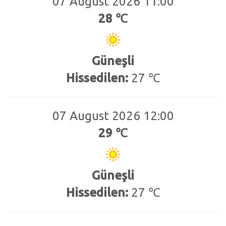
07 August 2026 11:00
28 ℃
Güneşli
Hissedilen:
27 ℃
07 August 2026 12:00
29 ℃
Güneşli
Hissedilen:
27 ℃