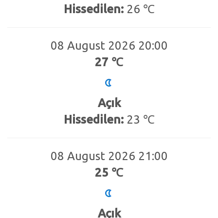
Hissedilen:
26 ℃
08 August 2026 20:00
27 ℃
Açık
Hissedilen:
23 ℃
08 August 2026 21:00
25 ℃
Açık