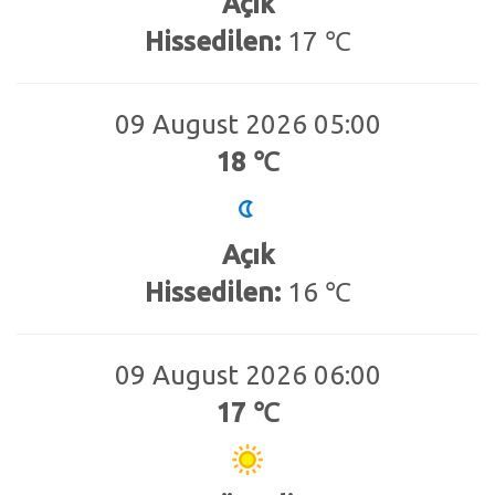
Açık
Hissedilen:
17 ℃
09 August 2026 05:00
18 ℃
Açık
Hissedilen:
16 ℃
09 August 2026 06:00
17 ℃