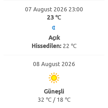
07 August 2026 23:00
23 ℃
Açık
Hissedilen:
22 ℃
08 August 2026
Güneşli
32 ℃ / 18 ℃