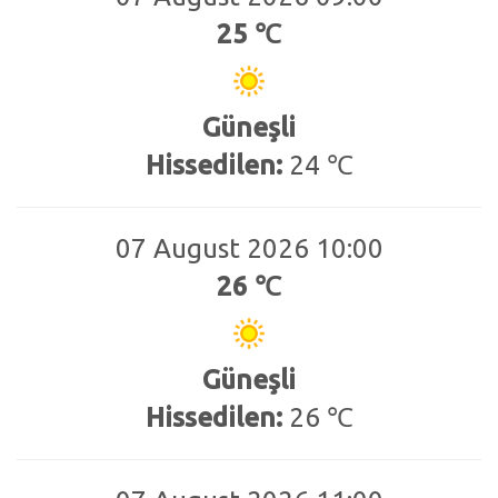
25 ℃
Güneşli
Hissedilen:
24 ℃
07 August 2026 10:00
26 ℃
Güneşli
Hissedilen:
26 ℃