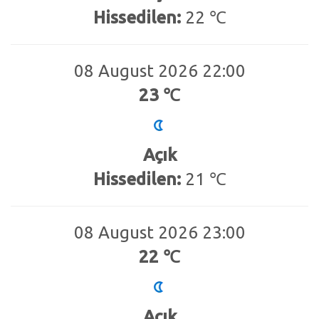
Hissedilen:
22 ℃
08 August 2026 22:00
23 ℃
Açık
Hissedilen:
21 ℃
08 August 2026 23:00
22 ℃
Açık