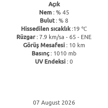
Açık
Nem
: % 45
Bulut
: % 8
Hissedilen sıcaklık
:19 ℃
Rüzgar
: 7.9 km/sa - 65 - ENE
Görüş Mesafesi
: 10 km
Basınç
: 1010 mb
UV Endeksi
: 0
07 August 2026