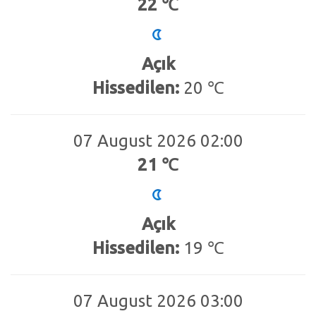
22 ℃
Açık
Hissedilen:
20 ℃
07 August 2026 02:00
21 ℃
Açık
Hissedilen:
19 ℃
07 August 2026 03:00