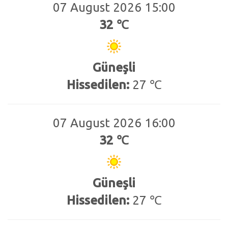
07 August 2026 15:00
32 ℃
Güneşli
Hissedilen:
27 ℃
07 August 2026 16:00
32 ℃
Güneşli
Hissedilen:
27 ℃