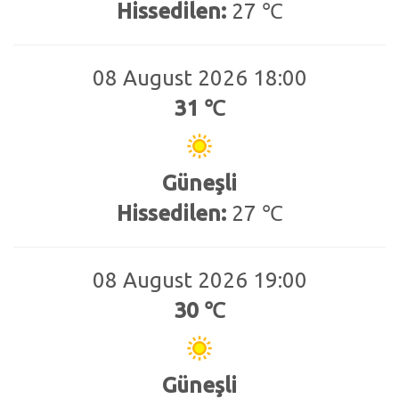
Hissedilen:
27 ℃
08 August 2026 18:00
31 ℃
Güneşli
Hissedilen:
27 ℃
08 August 2026 19:00
30 ℃
Güneşli