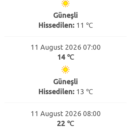
Güneşli
Hissedilen:
11 ℃
11 August 2026 07:00
14 ℃
Güneşli
Hissedilen:
13 ℃
11 August 2026 08:00
22 ℃