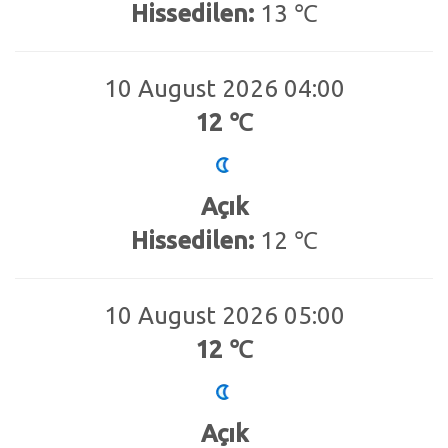
Hissedilen:
13 ℃
10 August 2026 04:00
12 ℃
Açık
Hissedilen:
12 ℃
10 August 2026 05:00
12 ℃
Açık