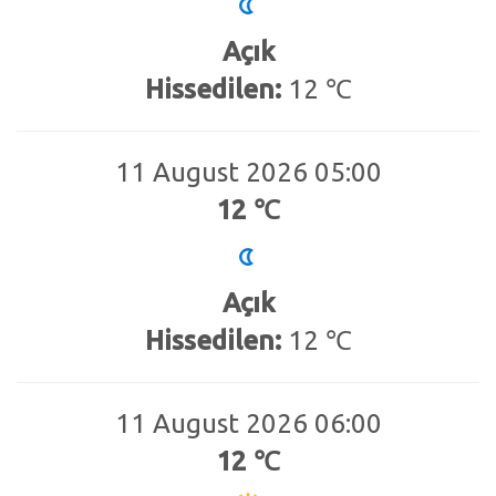
Açık
Hissedilen:
12 ℃
11 August 2026 05:00
12 ℃
Açık
Hissedilen:
12 ℃
11 August 2026 06:00
12 ℃