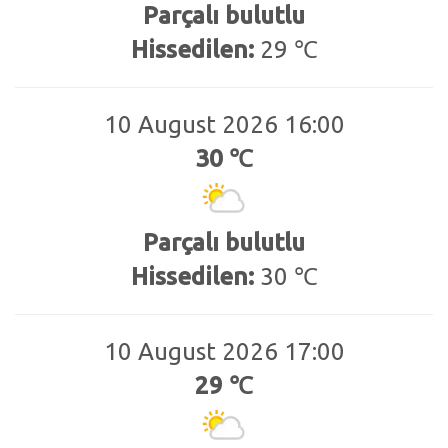
Parçalı bulutlu
Hissedilen:
29 ℃
10 August 2026 16:00
30 ℃
Parçalı bulutlu
Hissedilen:
30 ℃
10 August 2026 17:00
29 ℃