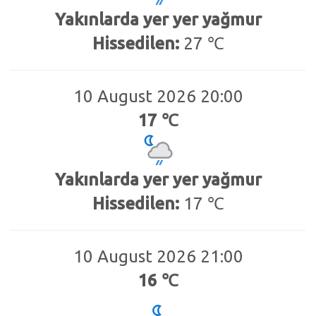
Yakınlarda yer yer yağmur
Hissedilen:
27 ℃
10 August 2026 20:00
17 ℃
Yakınlarda yer yer yağmur
Hissedilen:
17 ℃
10 August 2026 21:00
16 ℃