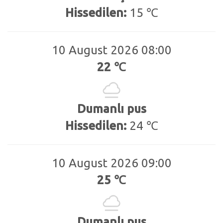
Hissedilen:
15 ℃
10 August 2026 08:00
22 ℃
Dumanlı pus
Hissedilen:
24 ℃
10 August 2026 09:00
25 ℃
Dumanlı pus