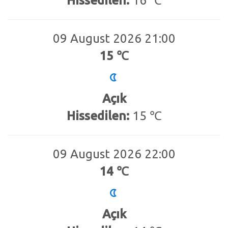
Hissedilen:
16 ℃
09 August 2026 21:00
15 ℃
Açık
Hissedilen:
15 ℃
09 August 2026 22:00
14 ℃
Açık