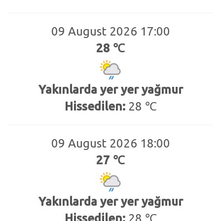
09 August 2026 17:00
28 ℃
Yakınlarda yer yer yağmur
Hissedilen:
28 ℃
09 August 2026 18:00
27 ℃
Yakınlarda yer yer yağmur
Hissedilen:
28 ℃