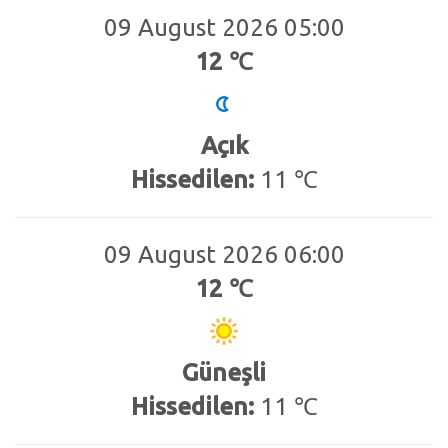
09 August 2026 05:00
12 ℃
Açık
Hissedilen:
11 ℃
09 August 2026 06:00
12 ℃
Güneşli
Hissedilen:
11 ℃