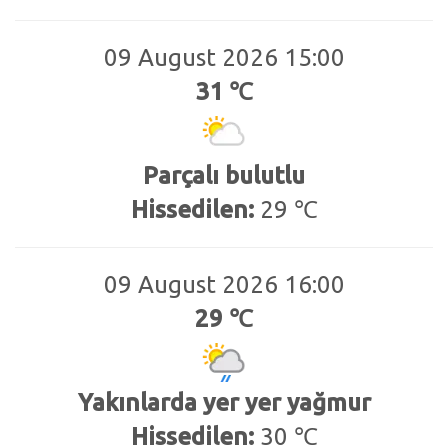
09 August 2026 15:00
31 ℃
Parçalı bulutlu
Hissedilen:
29 ℃
09 August 2026 16:00
29 ℃
Yakınlarda yer yer yağmur
Hissedilen:
30 ℃