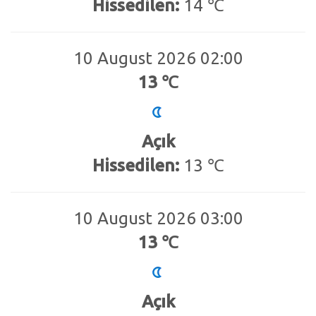
Hissedilen:
14 ℃
10 August 2026 02:00
13 ℃
Açık
Hissedilen:
13 ℃
10 August 2026 03:00
13 ℃
Açık