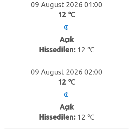
09 August 2026 01:00
12 ℃
Açık
Hissedilen:
12 ℃
09 August 2026 02:00
12 ℃
Açık
Hissedilen:
12 ℃