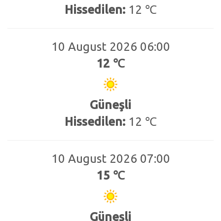
Hissedilen:
12 ℃
10 August 2026 06:00
12 ℃
Güneşli
Hissedilen:
12 ℃
10 August 2026 07:00
15 ℃
Güneşli