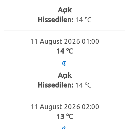
Açık
Hissedilen:
14 ℃
11 August 2026 01:00
14 ℃
Açık
Hissedilen:
14 ℃
11 August 2026 02:00
13 ℃