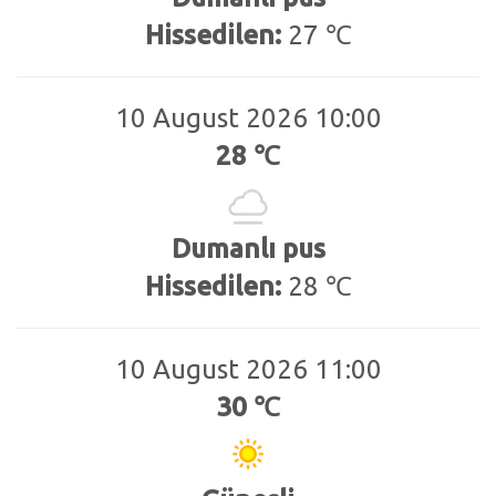
Hissedilen:
27 ℃
10 August 2026 10:00
28 ℃
Dumanlı pus
Hissedilen:
28 ℃
10 August 2026 11:00
30 ℃