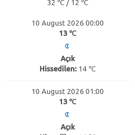
32 ℃ / 12 ℃
10 August 2026 00:00
13 ℃
Açık
Hissedilen:
14 ℃
10 August 2026 01:00
13 ℃
Açık