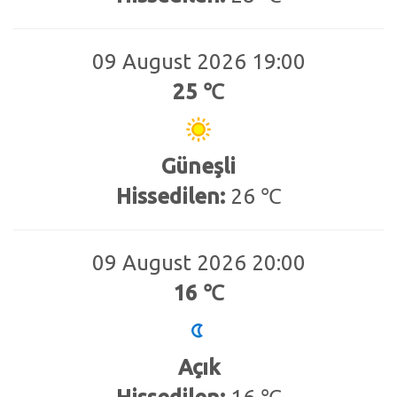
09 August 2026 19:00
25 ℃
Güneşli
Hissedilen:
26 ℃
09 August 2026 20:00
16 ℃
Açık