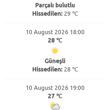
Parçalı bulutlu
Hissedilen:
29 ℃
10 August 2026 18:00
28 ℃
Güneşli
Hissedilen:
28 ℃
10 August 2026 19:00
27 ℃