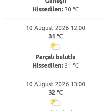
Güneşli
Hissedilen:
30 ℃
10 August 2026 12:00
31 ℃
Parçalı bulutlu
Hissedilen:
31 ℃
10 August 2026 13:00
32 ℃