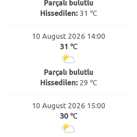
Parçalı bulutlu
Hissedilen:
31 ℃
10 August 2026 14:00
31 ℃
Parçalı bulutlu
Hissedilen:
29 ℃
10 August 2026 15:00
30 ℃