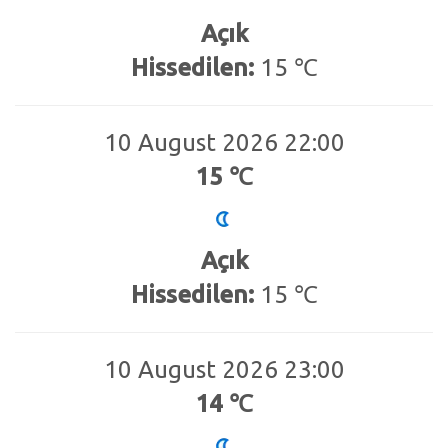
Açık
Hissedilen:
15 ℃
10 August 2026 22:00
15 ℃
Açık
Hissedilen:
15 ℃
10 August 2026 23:00
14 ℃