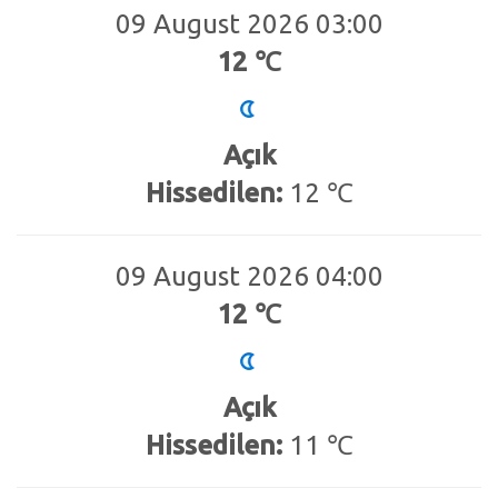
09 August 2026 03:00
12 ℃
Açık
Hissedilen:
12 ℃
09 August 2026 04:00
12 ℃
Açık
Hissedilen:
11 ℃