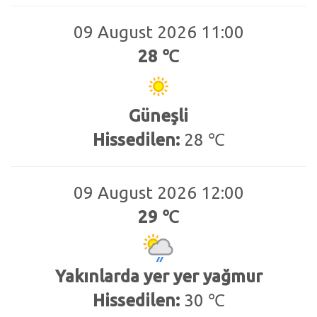
09 August 2026 11:00
28 ℃
Güneşli
Hissedilen:
28 ℃
09 August 2026 12:00
29 ℃
Yakınlarda yer yer yağmur
Hissedilen:
30 ℃