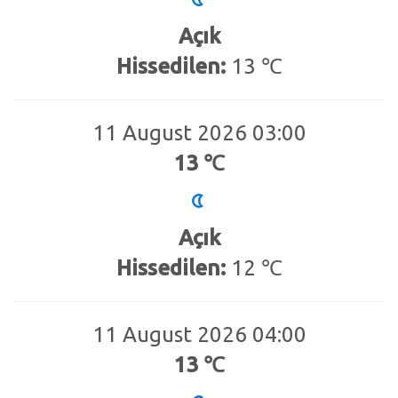
Açık
Hissedilen:
13 ℃
11 August 2026 03:00
13 ℃
Açık
Hissedilen:
12 ℃
11 August 2026 04:00
13 ℃