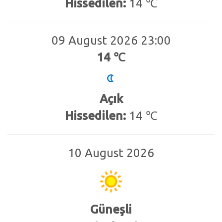
Hissedilen:
14 ℃
09 August 2026 23:00
14 ℃
Açık
Hissedilen:
14 ℃
10 August 2026
Güneşli