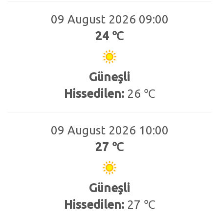
09 August 2026 09:00
24 ℃
Güneşli
Hissedilen:
26 ℃
09 August 2026 10:00
27 ℃
Güneşli
Hissedilen:
27 ℃