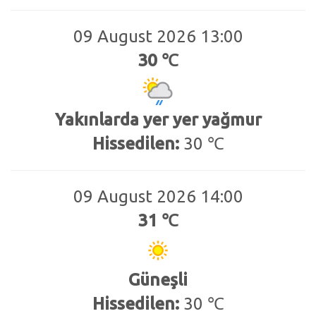
09 August 2026 13:00
30 ℃
Yakınlarda yer yer yağmur
Hissedilen:
30 ℃
09 August 2026 14:00
31 ℃
Güneşli
Hissedilen:
30 ℃