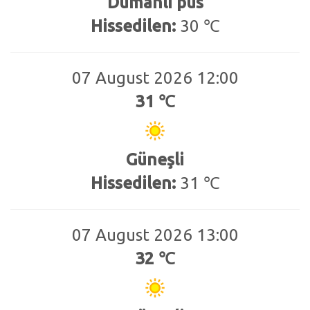
Dumanlı pus
Hissedilen:
30 ℃
07 August 2026 12:00
31 ℃
Güneşli
Hissedilen:
31 ℃
07 August 2026 13:00
32 ℃