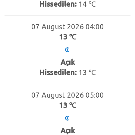
Hissedilen:
14 ℃
07 August 2026 04:00
13 ℃
Açık
Hissedilen:
13 ℃
07 August 2026 05:00
13 ℃
Açık