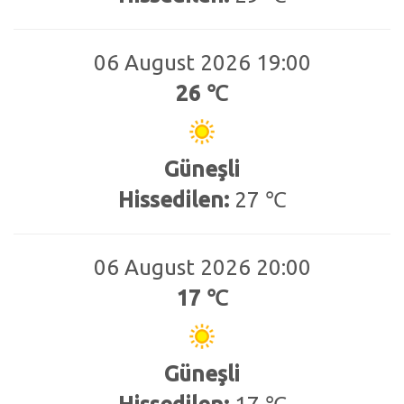
06 August 2026 19:00
26 ℃
Güneşli
Hissedilen:
27 ℃
06 August 2026 20:00
17 ℃
Güneşli