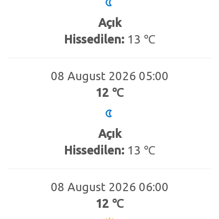
Açık
Hissedilen:
13 ℃
08 August 2026 05:00
12 ℃
Açık
Hissedilen:
13 ℃
08 August 2026 06:00
12 ℃