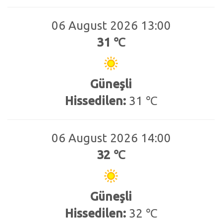
06 August 2026 13:00
31 ℃
Güneşli
Hissedilen:
31 ℃
06 August 2026 14:00
32 ℃
Güneşli
Hissedilen:
32 ℃