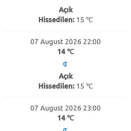
Açık
Hissedilen:
15 ℃
07 August 2026 22:00
14 ℃
Açık
Hissedilen:
15 ℃
07 August 2026 23:00
14 ℃