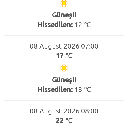
Güneşli
Hissedilen:
12 ℃
08 August 2026 07:00
17 ℃
Güneşli
Hissedilen:
18 ℃
08 August 2026 08:00
22 ℃