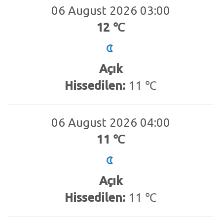
06 August 2026 03:00
12 ℃
Açık
Hissedilen:
11 ℃
06 August 2026 04:00
11 ℃
Açık
Hissedilen:
11 ℃