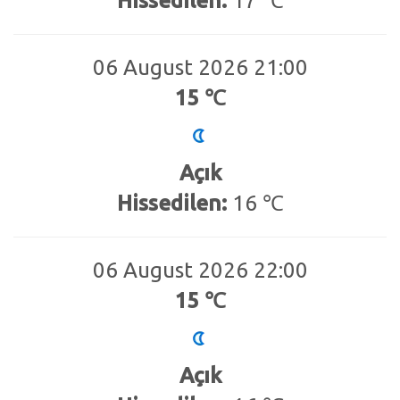
Hissedilen:
17 ℃
06 August 2026 21:00
15 ℃
Açık
Hissedilen:
16 ℃
06 August 2026 22:00
15 ℃
Açık