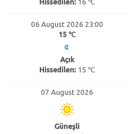
Hissedilen:
16 ℃
06 August 2026 23:00
15 ℃
Açık
Hissedilen:
15 ℃
07 August 2026
Güneşli