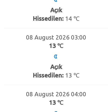
Açık
Hissedilen:
14 ℃
08 August 2026 03:00
13 ℃
Açık
Hissedilen:
13 ℃
08 August 2026 04:00
13 ℃