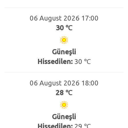
06 August 2026 17:00
30 ℃
Güneşli
Hissedilen:
30 ℃
06 August 2026 18:00
28 ℃
Güneşli
Hissedilen:
29 ℃