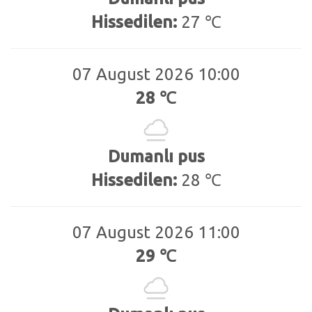
Hissedilen:
27 ℃
07 August 2026 10:00
28 ℃
Dumanlı pus
Hissedilen:
28 ℃
07 August 2026 11:00
29 ℃