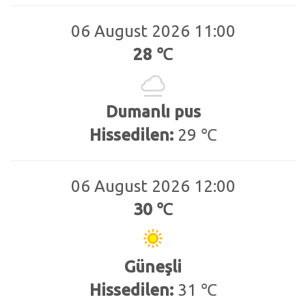
06 August 2026 11:00
28 ℃
Dumanlı pus
Hissedilen:
29 ℃
06 August 2026 12:00
30 ℃
Güneşli
Hissedilen:
31 ℃