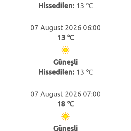
Hissedilen:
13 ℃
07 August 2026 06:00
13 ℃
Güneşli
Hissedilen:
13 ℃
07 August 2026 07:00
18 ℃
Güneşli