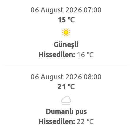
06 August 2026 07:00
15 ℃
Güneşli
Hissedilen:
16 ℃
06 August 2026 08:00
21 ℃
Dumanlı pus
Hissedilen:
22 ℃