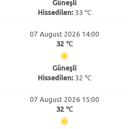
Güneşli
Hissedilen:
33 ℃
07 August 2026 14:00
32 ℃
Güneşli
Hissedilen:
32 ℃
07 August 2026 15:00
32 ℃