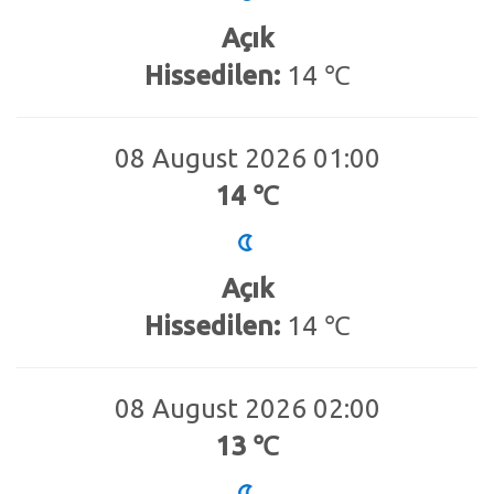
Açık
Hissedilen:
14 ℃
08 August 2026 01:00
14 ℃
Açık
Hissedilen:
14 ℃
08 August 2026 02:00
13 ℃