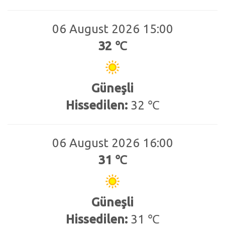
06 August 2026 15:00
32 ℃
Güneşli
Hissedilen:
32 ℃
06 August 2026 16:00
31 ℃
Güneşli
Hissedilen:
31 ℃