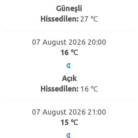
Güneşli
Hissedilen:
27 ℃
07 August 2026 20:00
16 ℃
Açık
Hissedilen:
16 ℃
07 August 2026 21:00
15 ℃