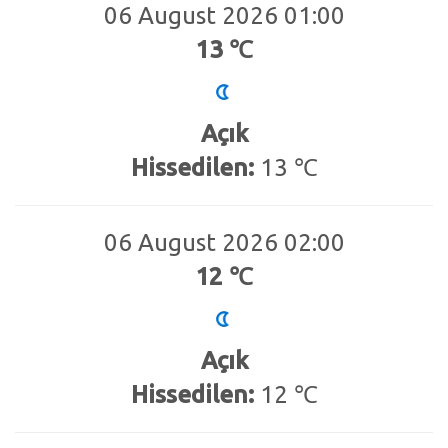
06 August 2026 01:00
13 ℃
Açık
Hissedilen:
13 ℃
06 August 2026 02:00
12 ℃
Açık
Hissedilen:
12 ℃