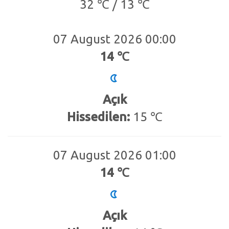
32 ℃ / 13 ℃
07 August 2026 00:00
14 ℃
Açık
Hissedilen:
15 ℃
07 August 2026 01:00
14 ℃
Açık