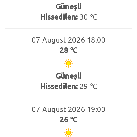
Güneşli
Hissedilen:
30 ℃
07 August 2026 18:00
28 ℃
Güneşli
Hissedilen:
29 ℃
07 August 2026 19:00
26 ℃