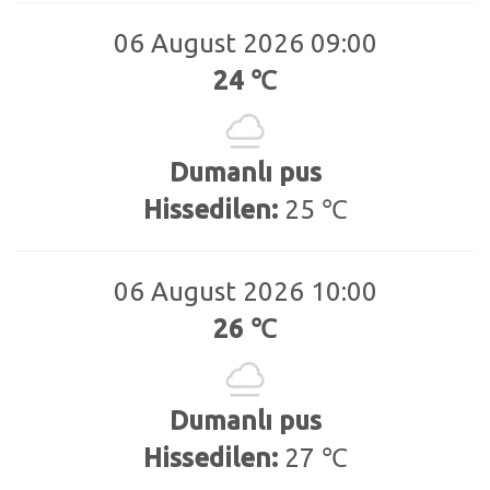
06 August 2026 09:00
24 ℃
Dumanlı pus
Hissedilen:
25 ℃
06 August 2026 10:00
26 ℃
Dumanlı pus
Hissedilen:
27 ℃