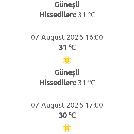
Güneşli
Hissedilen:
31 ℃
07 August 2026 16:00
31 ℃
Güneşli
Hissedilen:
31 ℃
07 August 2026 17:00
30 ℃