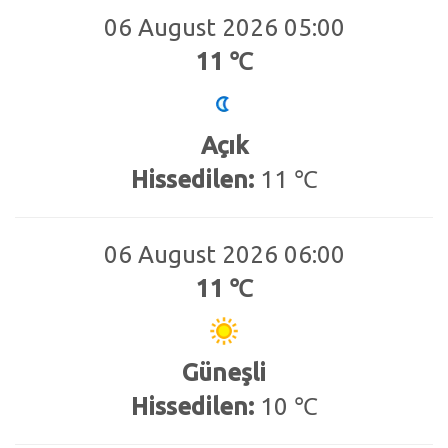
06 August 2026 05:00
11 ℃
Açık
Hissedilen:
11 ℃
06 August 2026 06:00
11 ℃
Güneşli
Hissedilen:
10 ℃