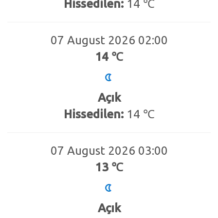
Hissedilen:
14 ℃
07 August 2026 02:00
14 ℃
Açık
Hissedilen:
14 ℃
07 August 2026 03:00
13 ℃
Açık